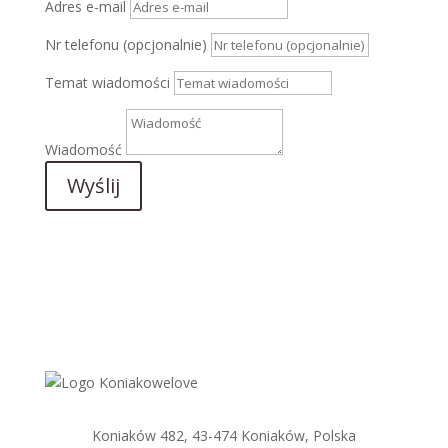
Adres e-mail
Nr telefonu (opcjonalnie)
Temat wiadomości
Wiadomość
Wyślij
Koniaków 482, 43-474 Koniaków
, Polska