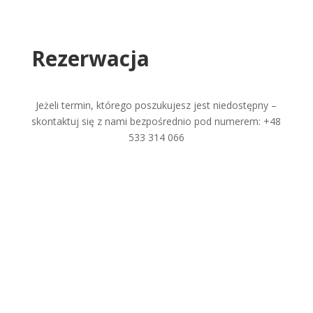
Rezerwacja
Jeżeli termin, którego poszukujesz jest niedostępny –
skontaktuj się z nami bezpośrednio pod numerem:
+48
533 314 066