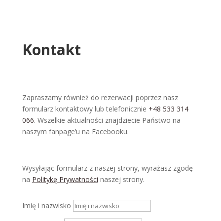
Kontakt
Zapraszamy również do rezerwacji poprzez nasz
formularz kontaktowy lub telefonicznie
+48 533 314
066
. Wszelkie aktualności znajdziecie Państwo na
naszym fanpage’u na Facebooku.
Wysyłając formularz z naszej strony, wyrażasz zgodę
na
Politykę Prywatności
naszej strony.
Imię i nazwisko